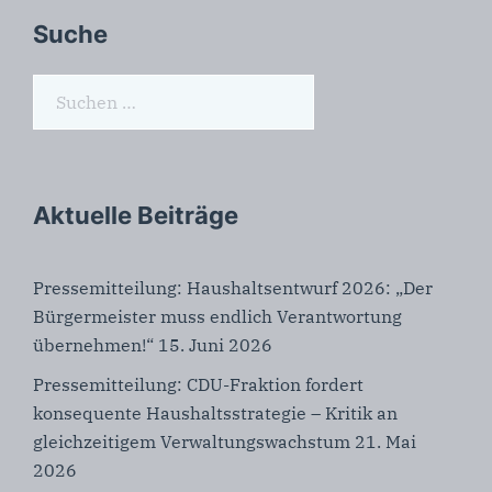
Suche
Suchen
nach:
Aktuelle Beiträge
Pressemitteilung: Haushaltsentwurf 2026: „Der
Bürgermeister muss endlich Verantwortung
übernehmen!“
15. Juni 2026
Pressemitteilung: CDU-Fraktion fordert
konsequente Haushaltsstrategie – Kritik an
gleichzeitigem Verwaltungswachstum
21. Mai
2026