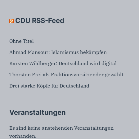
CDU RSS-Feed
Ohne Titel
Ahmad Mansour: Islamismus bekämpfen
Karsten Wildberger: Deutschland wird digital
Thorsten Frei als Fraktionsvorsitzender gewählt
Drei starke Köpfe für Deutschland
Veranstaltungen
Es sind keine anstehenden Veranstaltungen
vorhanden.