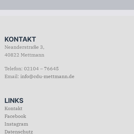
KONTAKT
Neanderstraße 3,
40822 Mettmann
Telefon: 02104 – 76645
Email:
info@cdu-mettmann.de
LINKS
Kontakt
Facebook
Instagram
Datenschutz