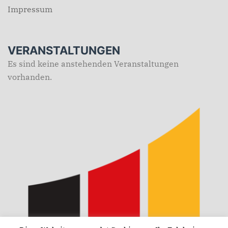
Impressum
VERANSTALTUNGEN
Es sind keine anstehenden Veranstaltungen
vorhanden.