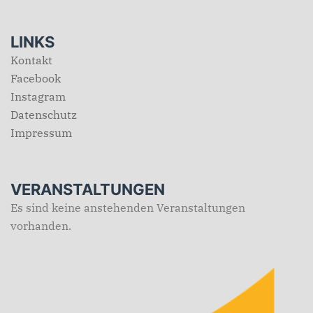
LINKS
Kontakt
Facebook
Instagram
Datenschutz
Impressum
VERANSTALTUNGEN
Es sind keine anstehenden Veranstaltungen
vorhanden.