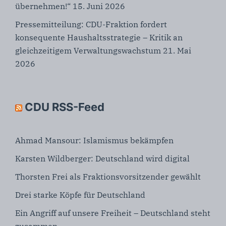
übernehmen!“
15. Juni 2026
Pressemitteilung: CDU-Fraktion fordert
konsequente Haushaltsstrategie – Kritik an
gleichzeitigem Verwaltungswachstum
21. Mai
2026
CDU RSS-Feed
Ahmad Mansour: Islamismus bekämpfen
Karsten Wildberger: Deutschland wird digital
Thorsten Frei als Fraktionsvorsitzender gewählt
Drei starke Köpfe für Deutschland
Ein Angriff auf unsere Freiheit – Deutschland steht
zusammen