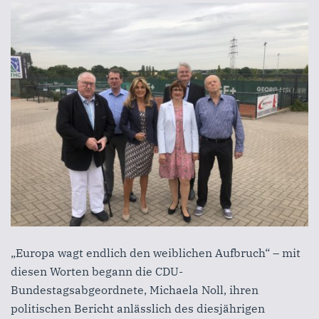
„Europa wagt endlich den weiblichen Aufbruch“ – mit
diesen Worten begann die CDU-
Bundestagsabgeordnete, Michaela Noll, ihren
politischen Bericht anlässlich des diesjährigen