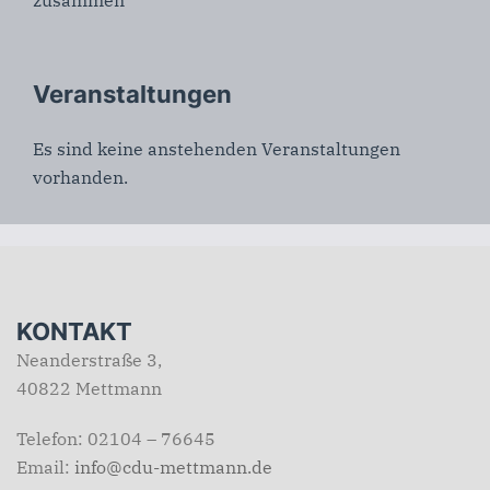
Veranstaltungen
Es sind keine anstehenden Veranstaltungen
vorhanden.
KONTAKT
Neanderstraße 3,
40822 Mettmann
Telefon: 02104 – 76645
Email:
info@cdu-mettmann.de