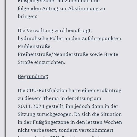
Fußgängerzone“ aufzunehmen und
folgenden Antrag zur Abstimmung zu
bringen:
Die Verwaltung wird beauftragt,
hydraulische Poller an den Zufahrtspunkten
Mühlenstraße,
Freiheitstraße/Neanderstraße sowie Breite
Straße einzurichten.
Begründung:
Die CDU-Ratsfraktion hatte einen Prüfantrag
zu diesem Thema in der Sitzung am
20.11.2024 gestellt, ihn jedoch dann in der
Sitzung zurückgezogen. Da sich die Situation
in der Fußgängerzone in den letzten Wochen
nicht verbessert, sondern verschlimmert