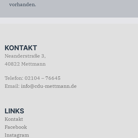
vorhanden.
KONTAKT
Neanderstraße 3,
40822 Mettmann
Telefon: 02104 – 76645
Email:
info@cdu-mettmann.de
LINKS
Kontakt
Facebook
Instagram