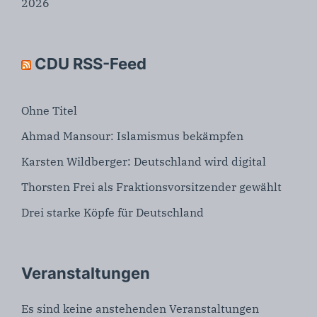
2026
CDU RSS-Feed
Ohne Titel
Ahmad Mansour: Islamismus bekämpfen
Karsten Wildberger: Deutschland wird digital
Thorsten Frei als Fraktionsvorsitzender gewählt
Drei starke Köpfe für Deutschland
Veranstaltungen
Es sind keine anstehenden Veranstaltungen