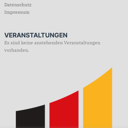
Datenschutz
Impressum
VERANSTALTUNGEN
Es sind keine anstehenden Veranstaltungen
vorhanden.