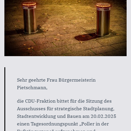
Sehr geehrte Frau Bürgermeisterin
Pietschmann,
die CDU-Fraktion bittet für die Sitzung des
Ausschusses für strategische Stadtplanung,
Stadtentwicklung und Bauen am 20.02.2025
einen Tagesordnungspunkt „Poller in der