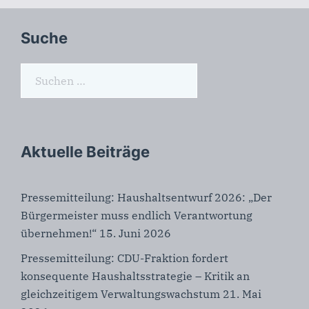
Suche
Suchen
nach:
Aktuelle Beiträge
Pressemitteilung: Haushaltsentwurf 2026: „Der
Bürgermeister muss endlich Verantwortung
übernehmen!“
15. Juni 2026
Pressemitteilung: CDU-Fraktion fordert
konsequente Haushaltsstrategie – Kritik an
gleichzeitigem Verwaltungswachstum
21. Mai