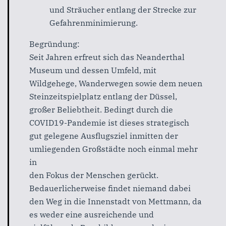
und Sträucher entlang der Strecke zur
Gefahrenminimierung.
Begründung:
Seit Jahren erfreut sich das Neanderthal
Museum und dessen Umfeld, mit
Wildgehege, Wanderwegen sowie dem neuen
Steinzeitspielplatz entlang der Düssel,
großer Beliebtheit. Bedingt durch die
COVID19-Pandemie ist dieses strategisch
gut gelegene Ausflugsziel inmitten der
umliegenden Großstädte noch einmal mehr
in
den Fokus der Menschen gerückt.
Bedauerlicherweise findet niemand dabei
den Weg in die Innenstadt von Mettmann, da
es weder eine ausreichende und