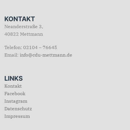
KONTAKT
Neanderstraße 3,
40822 Mettmann
Telefon: 02104 – 76645
Email:
info@cdu-mettmann.de
LINKS
Kontakt
Facebook
Instagram
Datenschutz
Impressum