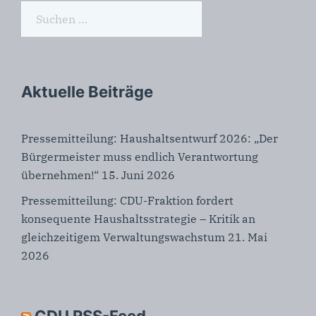
Suchen
nach:
Aktuelle Beiträge
Pressemitteilung: Haushaltsentwurf 2026: „Der
Bürgermeister muss endlich Verantwortung
übernehmen!“
15. Juni 2026
Pressemitteilung: CDU-Fraktion fordert
konsequente Haushaltsstrategie – Kritik an
gleichzeitigem Verwaltungswachstum
21. Mai
2026
CDU RSS-Feed