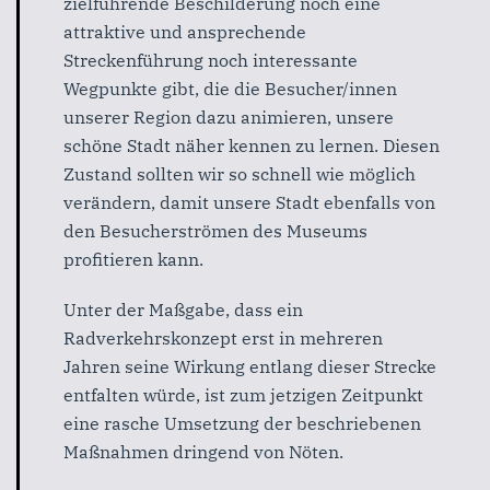
zielführende Beschilderung noch eine
attraktive und ansprechende
Streckenführung noch interessante
Wegpunkte gibt, die die Besucher/innen
unserer Region dazu animieren, unsere
schöne Stadt näher kennen zu lernen. Diesen
Zustand sollten wir so schnell wie möglich
verändern, damit unsere Stadt ebenfalls von
den Besucherströmen des Museums
profitieren kann.
Unter der Maßgabe, dass ein
Radverkehrskonzept erst in mehreren
Jahren seine Wirkung entlang dieser Strecke
entfalten würde, ist zum jetzigen Zeitpunkt
eine rasche Umsetzung der beschriebenen
Maßnahmen dringend von Nöten.