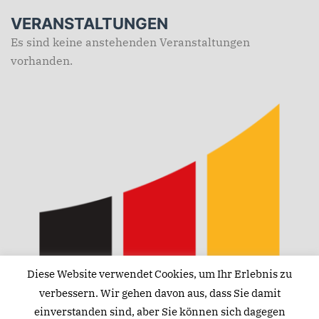
VERANSTALTUNGEN
Es sind keine anstehenden Veranstaltungen
vorhanden.
Diese Website verwendet Cookies, um Ihr Erlebnis zu
verbessern. Wir gehen davon aus, dass Sie damit
einverstanden sind, aber Sie können sich dagegen