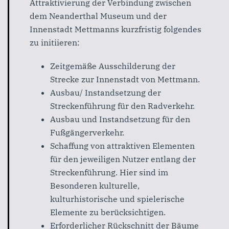
Attraktivierung der Verbindung zwischen
dem Neanderthal Museum und der
Innenstadt Mettmanns kurzfristig folgendes
zu initiieren:
Zeitgemäße Ausschilderung der
Strecke zur Innenstadt von Mettmann.
Ausbau/ Instandsetzung der
Streckenführung für den Radverkehr.
Ausbau und Instandsetzung für den
Fußgängerverkehr.
S
chaffung von attraktiven Elementen
für den jeweiligen Nutzer entlang der
Streckenführung. Hier sind im
Besonderen kulturelle,
kulturhistorische und spielerische
Elemente zu berücksichtigen.
Erforderlicher Rückschnitt der Bäume