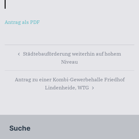
Antrag als PDF
Beitragsnavigation
Städtebauförderung weiterhin auf hohem
Niveau
Antrag zu einer Kombi-Gewerbehalle Friedhof
Lindenheide, WTG
Suche