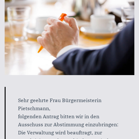
Sehr geehrte Frau Bürgermeisterin
Pietschmann,
folgenden Antrag bitten wir in den
Ausschuss zur Abstimmung einzubringen:
Die Verwaltung wird beauftragt, zur