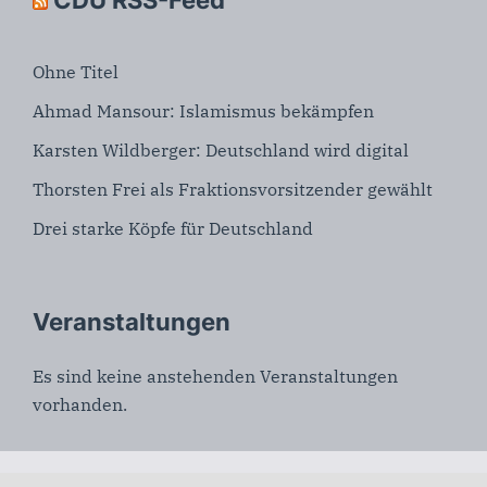
Ohne Titel
Ahmad Mansour: Islamismus bekämpfen
Karsten Wildberger: Deutschland wird digital
Thorsten Frei als Fraktionsvorsitzender gewählt
Drei starke Köpfe für Deutschland
Veranstaltungen
Es sind keine anstehenden Veranstaltungen
vorhanden.