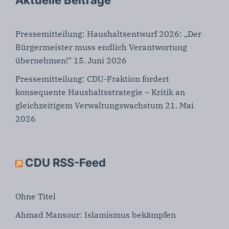
Pressemitteilung: Haushaltsentwurf 2026: „Der
Bürgermeister muss endlich Verantwortung
übernehmen!“
15. Juni 2026
Pressemitteilung: CDU-Fraktion fordert
konsequente Haushaltsstrategie – Kritik an
gleichzeitigem Verwaltungswachstum
21. Mai
2026
CDU RSS-Feed
Ohne Titel
Ahmad Mansour: Islamismus bekämpfen