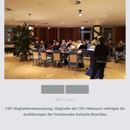
Bild 1 von 4
CDU Mitgliederversammlung. Mitglieder der CDU Mettmann verfolgen die
Ausführungen der Vorsitzenden Gabriele Hruschka.