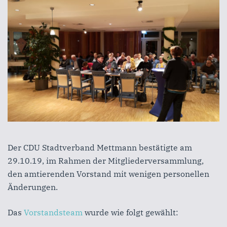
Der CDU Stadtverband Mettmann bestätigte am
29.10.19, im Rahmen der Mitgliederversammlung,
den amtierenden Vorstand mit wenigen personellen
Änderungen.
Das
Vorstandsteam
wurde wie folgt gewählt: