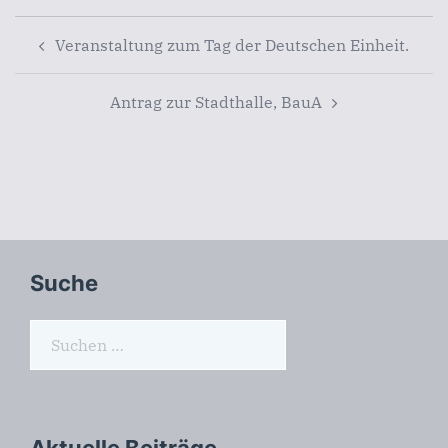
Beitragsnavigation
Veranstaltung zum Tag der Deutschen Einheit.
Antrag zur Stadthalle, BauA
Suche
Suchen
nach:
Aktuelle Beiträge