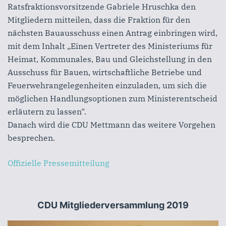
Ratsfraktionsvorsitzende Gabriele Hruschka den
Mitgliedern mitteilen, dass die Fraktion für den
nächsten Bauausschuss einen Antrag einbringen wird,
mit dem Inhalt „Einen Vertreter des Ministeriums für
Heimat, Kommunales, Bau und Gleichstellung in den
Ausschuss für Bauen, wirtschaftliche Betriebe und
Feuerwehrangelegenheiten einzuladen, um sich die
möglichen Handlungsoptionen zum Ministerentscheid
erläutern zu lassen“.
Danach wird die CDU Mettmann das weitere Vorgehen
besprechen.
Offizielle Pressemitteilung
CDU Mitgliederversammlung 2019