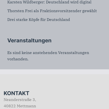
Karsten Wildberger: Deutschland wird digital
Thorsten Frei als Fraktionsvorsitzender gewählt
Drei starke Köpfe für Deutschland
Veranstaltungen
Es sind keine anstehenden Veranstaltungen
vorhanden.
KONTAKT
Neanderstraße 3,
40822 Mettmann