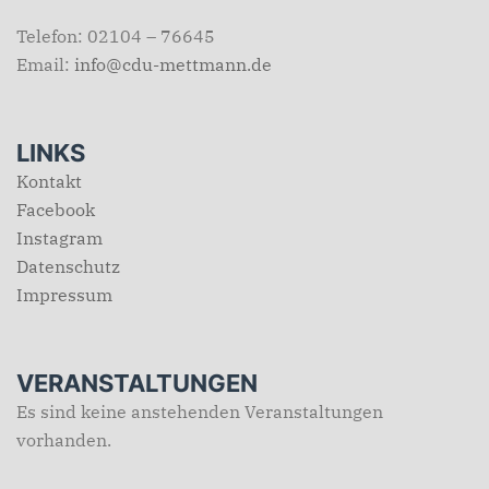
Telefon: 02104 – 76645
Email:
info@cdu-mettmann.de
LINKS
Kontakt
Facebook
Instagram
Datenschutz
Impressum
VERANSTALTUNGEN
Es sind keine anstehenden Veranstaltungen
vorhanden.