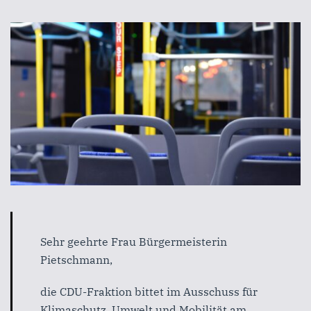
Sehr geehrte Frau Bürgermeisterin
Pietschmann,
die CDU-Fraktion bittet im Ausschuss für
Klimaschutz, Umwelt und Mobilität am