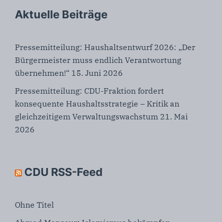
Aktuelle Beiträge
Pressemitteilung: Haushaltsentwurf 2026: „Der
Bürgermeister muss endlich Verantwortung
übernehmen!“
15. Juni 2026
Pressemitteilung: CDU-Fraktion fordert
konsequente Haushaltsstrategie – Kritik an
gleichzeitigem Verwaltungswachstum
21. Mai
2026
CDU RSS-Feed
Ohne Titel