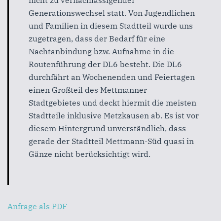
nicht zu vernachlässigender
Generationswechsel statt. Von Jugendlichen
und Familien in diesem Stadtteil wurde uns
zugetragen, dass der Bedarf für eine
Nachtanbindung bzw. Aufnahme in die
Routenführung der DL6 besteht. Die DL6
durchfährt an Wochenenden und Feiertagen
einen Großteil des Mettmanner
Stadtgebietes und deckt hiermit die meisten
Stadtteile inklusive Metzkausen ab. Es ist vor
diesem Hintergrund unverständlich, dass
gerade der Stadtteil Mettmann-Süd quasi in
Gänze nicht berücksichtigt wird.
Anfrage als PDF