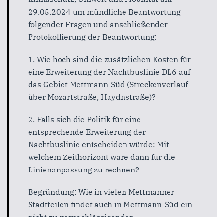
29.05.2024 um mündliche Beantwortung
folgender Fragen und anschließender
Protokollierung der Beantwortung:
1. Wie hoch sind die zusätzlichen Kosten für
eine Erweiterung der Nachtbuslinie DL6 auf
das Gebiet Mettmann-Süd (Streckenverlauf
über Mozartstraße, Haydnstraße)?
2. Falls sich die Politik für eine
entsprechende Erweiterung der
Nachtbuslinie entscheiden würde: Mit
welchem Zeithorizont wäre dann für die
Linienanpassung zu rechnen?
Begründung: Wie in vielen Mettmanner
Stadtteilen findet auch in Mettmann-Süd ein