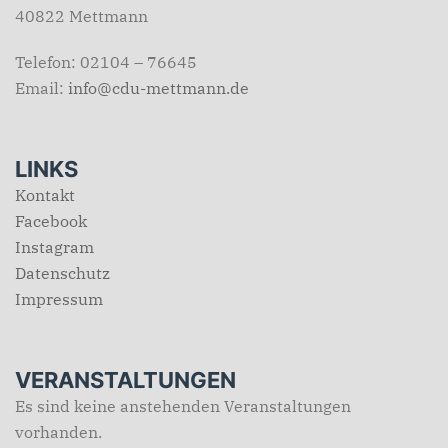
40822 Mettmann
Telefon: 02104 – 76645
Email:
info@cdu-mettmann.de
LINKS
Kontakt
Facebook
Instagram
Datenschutz
Impressum
VERANSTALTUNGEN
Es sind keine anstehenden Veranstaltungen
vorhanden.