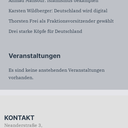
Ahmad Mansour: Islamismus bekämpfen
Karsten Wildberger: Deutschland wird digital
Thorsten Frei als Fraktionsvorsitzender gewählt
Drei starke Köpfe für Deutschland
Veranstaltungen
Es sind keine anstehenden Veranstaltungen
vorhanden.
KONTAKT
Neanderstraße 3,