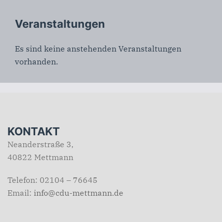
Veranstaltungen
Es sind keine anstehenden Veranstaltungen
vorhanden.
KONTAKT
Neanderstraße 3,
40822 Mettmann
Telefon: 02104 – 76645
Email:
info@cdu-mettmann.de