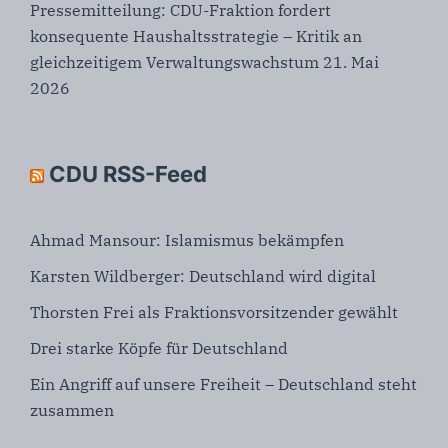
Pressemitteilung: CDU-Fraktion fordert
konsequente Haushaltsstrategie – Kritik an
gleichzeitigem Verwaltungswachstum
21. Mai
2026
CDU RSS-Feed
Ahmad Mansour: Islamismus bekämpfen
Karsten Wildberger: Deutschland wird digital
Thorsten Frei als Fraktionsvorsitzender gewählt
Drei starke Köpfe für Deutschland
Ein Angriff auf unsere Freiheit – Deutschland steht
zusammen