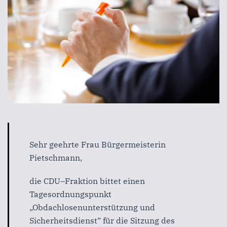
Sehr geehrte Frau Bürgermeisterin
Pietschmann,
die
CDU
–
Fraktion
bittet
einen
Tagesordnungspunkt
„Obdachlosenunterstützung und
Sicherheitsdienst“ für die
Sitzung des