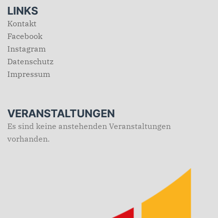
LINKS
Kontakt
Facebook
Instagram
Datenschutz
Impressum
VERANSTALTUNGEN
Es sind keine anstehenden Veranstaltungen
vorhanden.