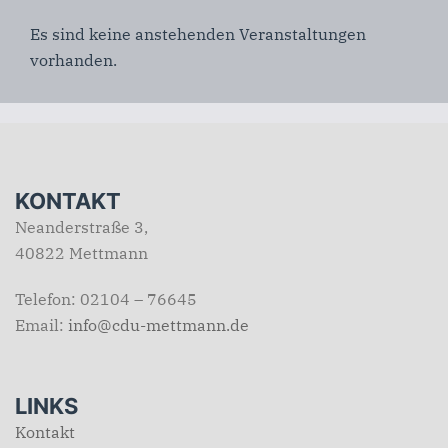
Es sind keine anstehenden Veranstaltungen
vorhanden.
KONTAKT
Neanderstraße 3,
40822 Mettmann
Telefon: 02104 – 76645
Email:
info@cdu-mettmann.de
LINKS
Kontakt