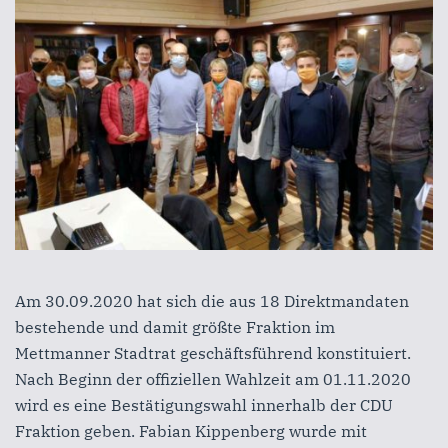
Am 30.09.2020 hat sich die aus 18 Direktmandaten
bestehende und damit größte Fraktion im
Mettmanner Stadtrat geschäftsführend konstituiert.
Nach Beginn der offiziellen Wahlzeit am 01.11.2020
wird es eine Bestätigungswahl innerhalb der CDU
Fraktion geben. Fabian Kippenberg wurde mit