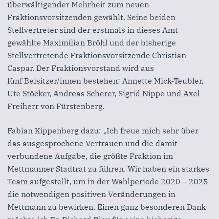
überwältigender Mehrheit zum neuen
Fraktionsvorsitzenden gewählt. Seine beiden
Stellvertreter sind der erstmals in dieses Amt
gewählte Maximilian Bröhl und der bisherige
Stellvertretende Fraktionsvorsitzende Christian
Caspar. Der Fraktionsvorstand wird aus
fünf Beisitzer/innen bestehen: Annette Mick-Teubler,
Ute Stöcker, Andreas Scherer, Sigrid Nippe und Axel
Freiherr von Fürstenberg.
Fabian Kippenberg dazu: „Ich freue mich sehr über
das ausgesprochene Vertrauen und die damit
verbundene Aufgabe, die größte Fraktion im
Mettmanner Stadtrat zu führen. Wir haben ein starkes
Team aufgestellt, um in der Wahlperiode 2020 – 2025
die notwendigen positiven Veränderungen in
Mettmann zu bewirken. Einen ganz besonderen Dank