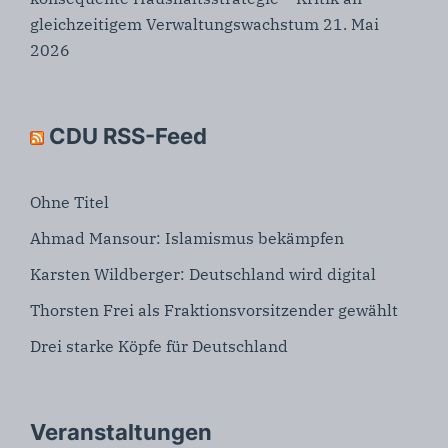
gleichzeitigem Verwaltungswachstum
21. Mai
2026
CDU RSS-Feed
Ohne Titel
Ahmad Mansour: Islamismus bekämpfen
Karsten Wildberger: Deutschland wird digital
Thorsten Frei als Fraktionsvorsitzender gewählt
Drei starke Köpfe für Deutschland
Veranstaltungen