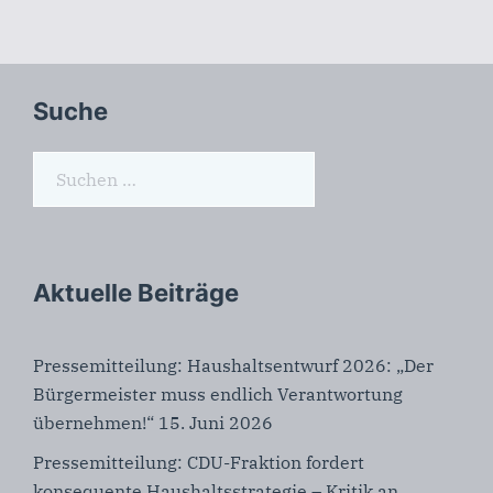
Suche
Suchen
nach:
Aktuelle Beiträge
Pressemitteilung: Haushaltsentwurf 2026: „Der
Bürgermeister muss endlich Verantwortung
übernehmen!“
15. Juni 2026
Pressemitteilung: CDU-Fraktion fordert
konsequente Haushaltsstrategie – Kritik an