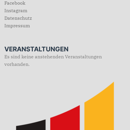
Facebook
Instagram
Datenschutz
Impressum
VERANSTALTUNGEN
Es sind keine anstehenden Veranstaltungen
vorhanden.